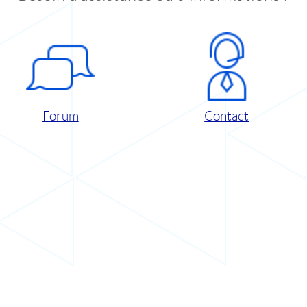
Forum
Contact