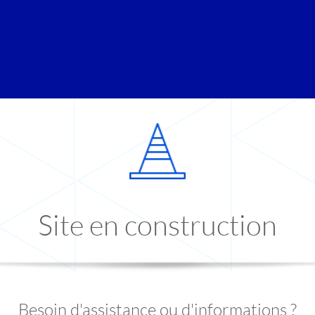
Site en construction
Besoin d'assistance ou d'informations ?