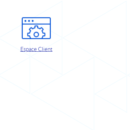
Espace Client