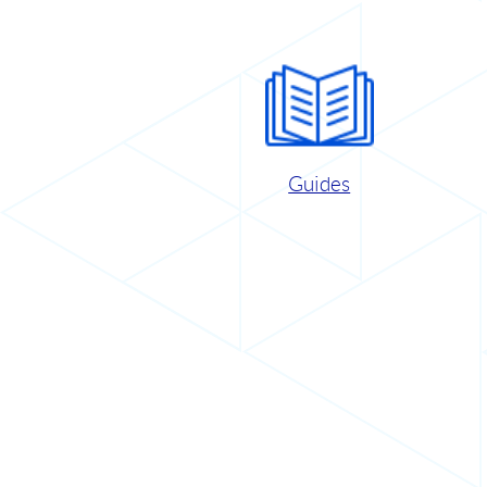
Guides